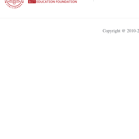
Copyright @ 201