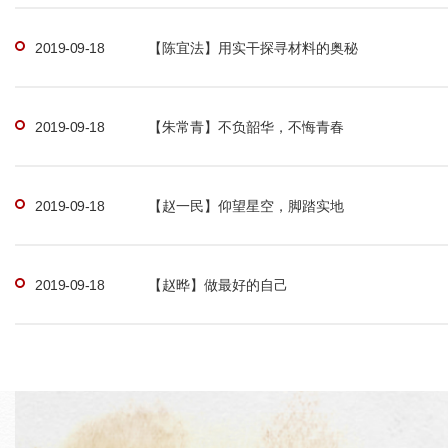
【陈宜法】用实干探寻材料的奥秘
2019-09-18
【朱常青】不负韶华，不悔青春
2019-09-18
【赵一民】仰望星空，脚踏实地
2019-09-18
【赵晔】做最好的自己
2019-09-18