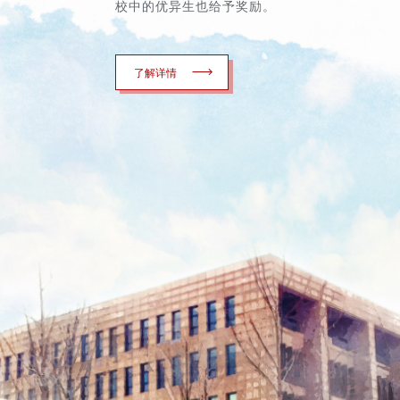
校中的优异生也给予奖励。
了解详情