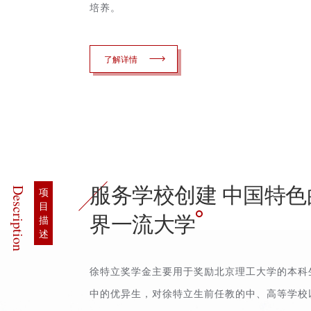
培养。
了解详情
服务学校创建 中国特色
Description
项
目
界一流大学
描
述
徐特立奖学金主要用于奖励北京理工大学的本科
中的优异生，对徐特立生前任教的中、高等学校