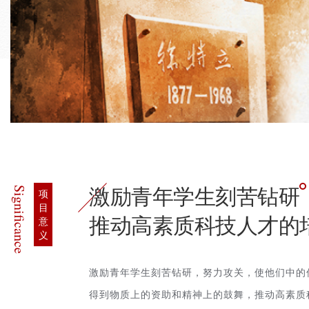
Significance
激励青年学生刻苦钻研
项
目
推动高素质科技人才的
意
义
激励青年学生刻苦钻研，努力攻关，使他们中的
得到物质上的资助和精神上的鼓舞，推动高素质