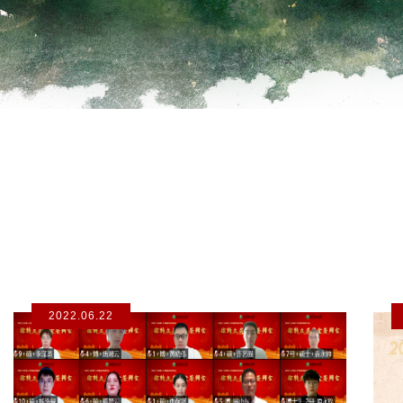
2022.06.22